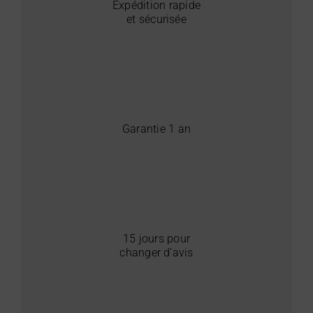
Expédition rapide
et sécurisée
Garantie 1 an
15 jours pour
changer d’avis