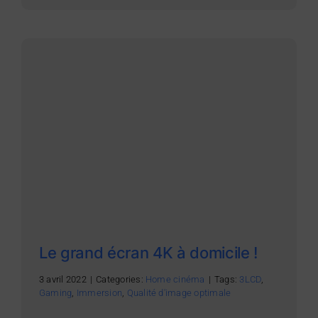
Le grand écran 4K à domicile !
3 avril 2022
|
Categories:
Home cinéma
|
Tags:
3LCD
,
Gaming
,
Immersion
,
Qualité d'image optimale