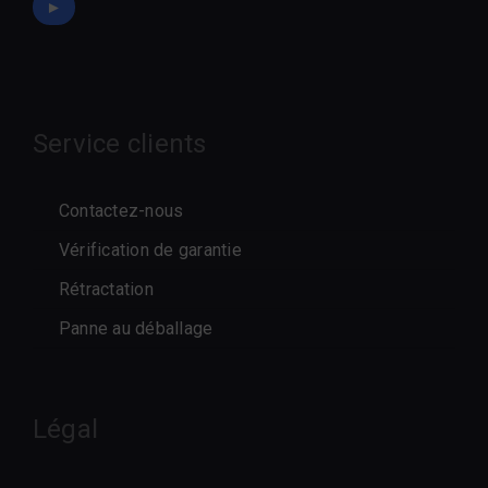
►
Service clients
Contactez-nous
Vérification de garantie
Rétractation
Panne au déballage
Légal