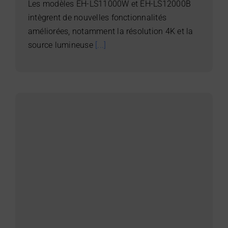
Les modèles EH-LS11000W et EH-LS12000B
intègrent de nouvelles fonctionnalités
améliorées, notamment la résolution 4K et la
source lumineuse
[...]