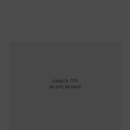
Jusqu’à 70%
du prix du neuf