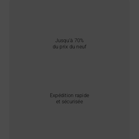
Jusqu’à 70%
du prix du neuf
Expédition rapide
et sécurisée