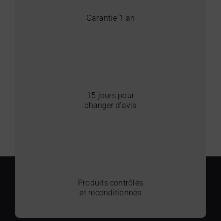
Garantie 1 an
15 jours pour
changer d’avis
Produits contrôlés
et reconditionnés