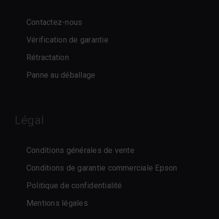
Contactez-nous
Vérification de garantie
Rétractation
Panne au déballage
Légal
Conditions générales de vente
Conditions de garantie commerciale Epson
Politique de confidentialité
Mentions légales