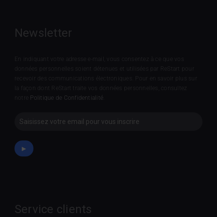
Newsletter
En indiquant votre adresse e-mail, vous consentez à ce que vos
données personnelles soient détenues et utilisées par ReStart pour
recevoir des communications électroniques. Pour en savoir plus sur
la façon dont ReStart traite vos données personnelles, consultez
notre
Politique de Confidentialité
.
Newsletter
►
Service clients