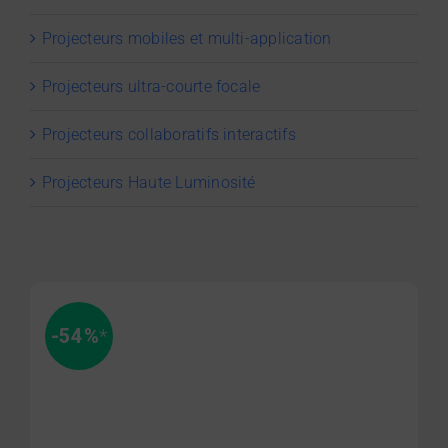
Projecteurs mobiles et multi-application
Projecteurs ultra-courte focale
Projecteurs collaboratifs interactifs
Projecteurs Haute Luminosité
-54%
*