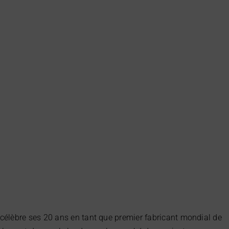
célèbre ses 20 ans en tant que premier fabricant mondial de