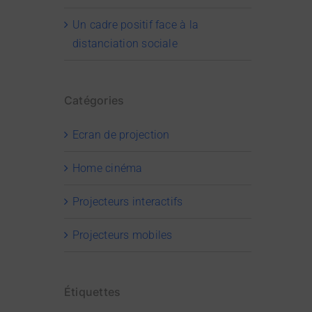
Un cadre positif face à la
distanciation sociale
Catégories
Ecran de projection
Home cinéma
Projecteurs interactifs
Projecteurs mobiles
Étiquettes