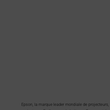
Epson, la marque leader mondiale de projecteurs, 