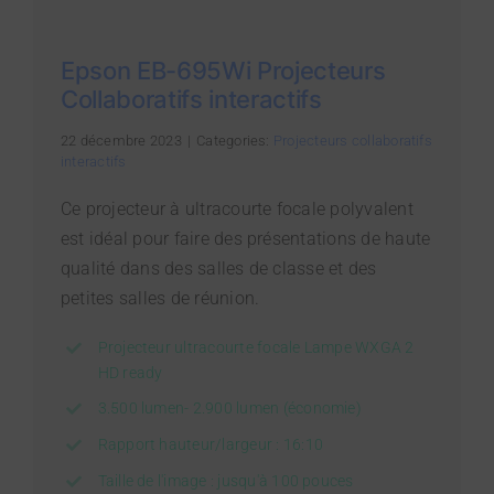
Epson EB-695Wi Projecteurs
Collaboratifs interactifs
22 décembre 2023
|
Categories:
Projecteurs collaboratifs
interactifs
Ce projecteur à ultracourte focale polyvalent
est idéal pour faire des présentations de haute
qualité dans des salles de classe et des
petites salles de réunion.
Projecteur ultracourte focale Lampe WXGA 2
HD ready
3.500 lumen- 2.900 lumen (économie)
Rapport hauteur/largeur : 16:10
Taille de l'image : jusqu'à 100 pouces