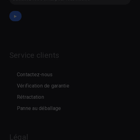
►
Service clients
Contactez-nous
Vérification de garantie
Rétractation
Panne au déballage
Légal