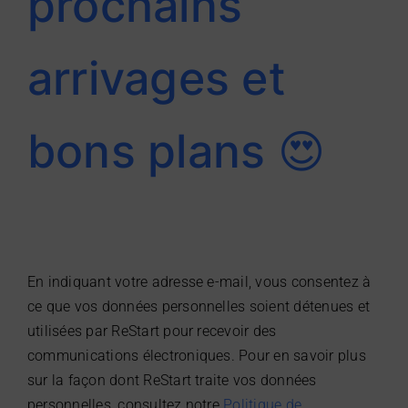
prochains
arrivages et
bons plans 😍
En indiquant votre adresse e-mail, vous consentez à
ce que vos données personnelles soient détenues et
utilisées par ReStart pour recevoir des
communications électroniques. Pour en savoir plus
sur la façon dont ReStart traite vos données
personnelles, consultez notre
Politique de