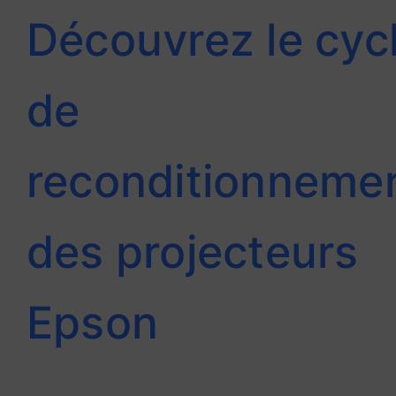
Découvrez le cyc
de
reconditionneme
des projecteurs
Epson