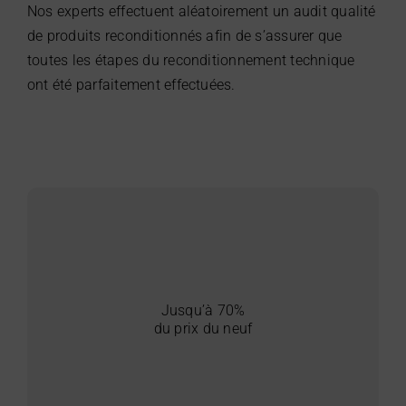
Nos experts effectuent aléatoirement un audit qualité
de produits reconditionnés afin de s’assurer que
toutes les étapes du reconditionnement technique
ont été parfaitement effectuées.
Jusqu’à 70%
du prix du neuf