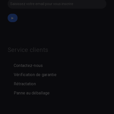
Newsletter
►
Service clients
Contactez-nous
Vérification de garantie
Rétractation
Panne au déballage