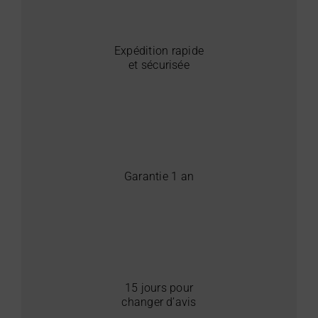
Expédition rapide
et sécurisée
Garantie 1 an
15 jours pour
changer d’avis