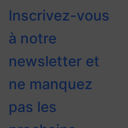
Inscrivez-vous
à notre
newsletter et
ne
manquez
pas les