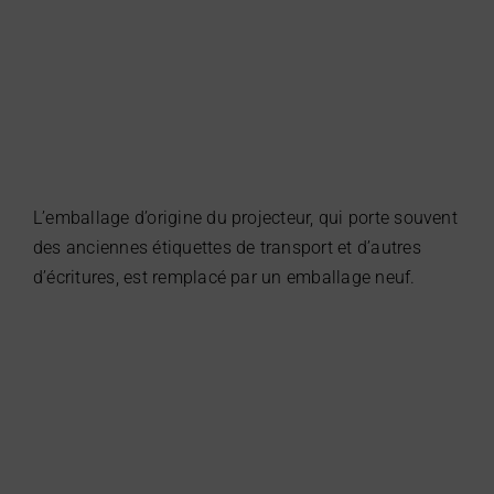
L’emballage d’origine du projecteur, qui porte souvent
des anciennes étiquettes de transport et d’autres
d’écritures, est remplacé par un emballage neuf.