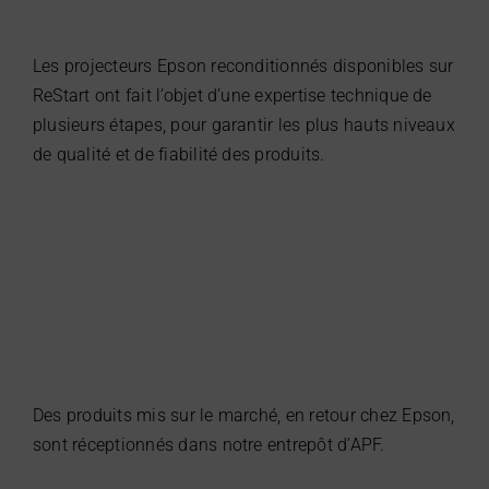
Les projecteurs Epson reconditionnés disponibles sur
ReStart ont fait l’objet d’une expertise technique de
plusieurs étapes, pour garantir les plus hauts niveaux
de qualité et de fiabilité des produits.
Des produits mis sur le marché, en retour chez Epson,
sont réceptionnés dans notre entrepôt d’APF.