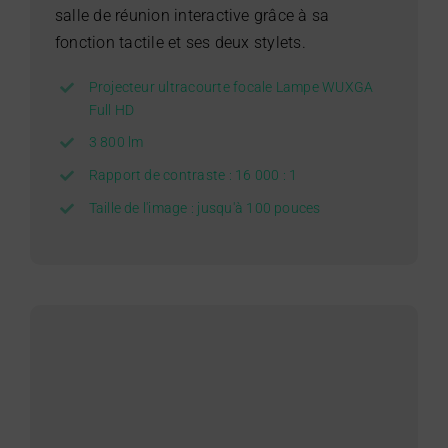
salle de réunion interactive grâce à sa
fonction tactile et ses deux stylets.
Projecteur ultracourte focale Lampe WUXGA
Full HD
3 800 lm
Rapport de contraste : 16 000 : 1
Taille de l'image : jusqu'à 100 pouces