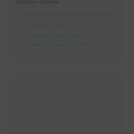
projection optimale.
Projecteur d’installation laser WUXGA Full HD
Luminosité : 5 000 lm
Connectivité HDMI et HDBaseT
Correction du trapèze : lens shift