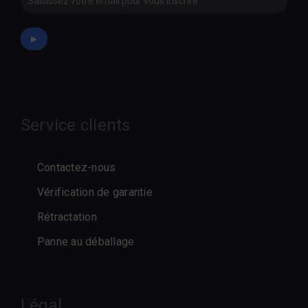
►
Service clients
Contactez-nous
Vérification de garantie
Rétractation
Panne au déballage
Légal