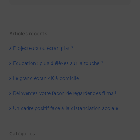
Articles récents
Projecteurs ou écran plat ?
Éducation : plus d’élèves sur la touche ?
Le grand écran 4K à domicile !
Réinventez votre façon de regarder des films !
Un cadre positif face à la distanciation sociale
Catégories