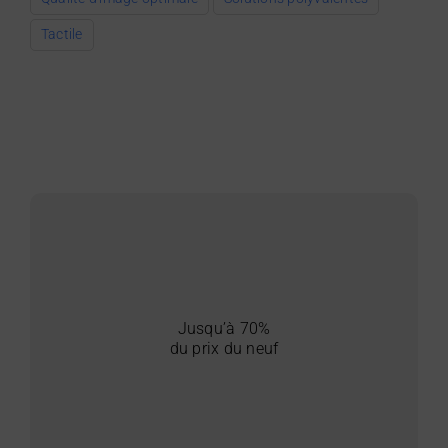
Tactile
Jusqu’à 70%
du prix du neuf