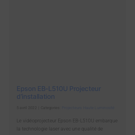
Epson EB-L510U Projecteur
d’installation
5 avril 2022
|
Categories:
Projecteurs Haute Luminosité
Le vidéoprojecteur Epson EB-L510U embarque
la technologie laser avec une qualité de