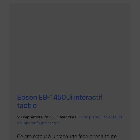
Epson EB-1450Ui interactif
tactile
20 septembre 2022
|
Categories:
Bons plans
,
Projecteurs
collaboratifs interactifs
Ce projecteur à ultracourte focale rend toute