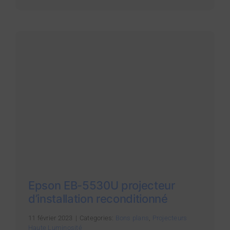
Epson EB-5530U projecteur
d’installation reconditionné
11 février 2023
|
Categories:
Bons plans
,
Projecteurs
Haute Luminosité