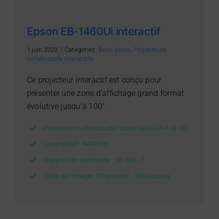
Epson EB-1460Ui interactif
1 juin 2022
|
Categories:
Bons plans
,
Projecteurs
collaboratifs interactifs
Ce projecteur interactif est conçu pour
présenter une zone d'affichage grand format
évolutive jusqu'à 100''.
Projecteurs ultracourte focale WUXGA Full HD
Luminosité : 4400 lm
Rapport de contraste : 16 000 : 1
Taille de l'image : 70 pouces - 100 pouces