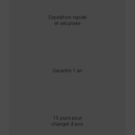
Expédition rapide
et sécurisée
Garantie 1 an
15 jours pour
changer d’avis