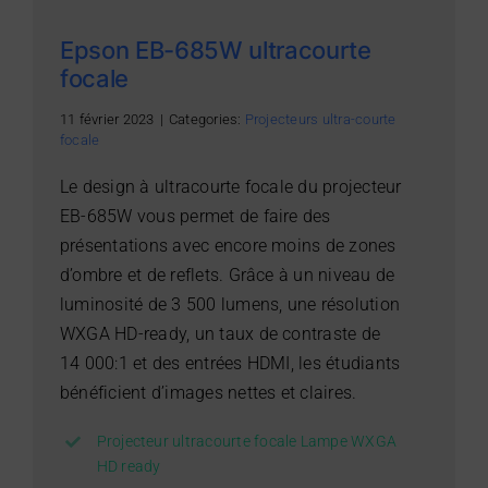
Epson EB-685W ultracourte
focale
11 février 2023
|
Categories:
Projecteurs ultra-courte
focale
Le design à ultracourte focale du projecteur
EB-685W vous permet de faire des
présentations avec encore moins de zones
d’ombre et de reflets. Grâce à un niveau de
luminosité de 3 500 lumens, une résolution
WXGA HD-ready, un taux de contraste de
14 000:1 et des entrées HDMI, les étudiants
bénéficient d’images nettes et claires.
Projecteur ultracourte focale Lampe WXGA
HD ready