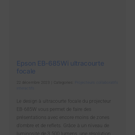
Epson EB-685Wi ultracourte
focale
22 décembre 2023
|
Categories:
Projecteurs collaboratifs
interactifs
Le design à ultracourte focale du projecteur
EB-685W vous permet de faire des
présentations avec encore moins de zones
d’ombre et de reflets. Grâce à un niveau de
luminosité de 3 500 lumens, une résolution