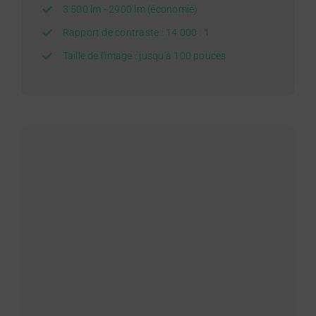
3 500 lm - 2900 lm (économie)
Rapport de contraste : 14 000 : 1
Taille de l'image : jusqu'à 100 pouces