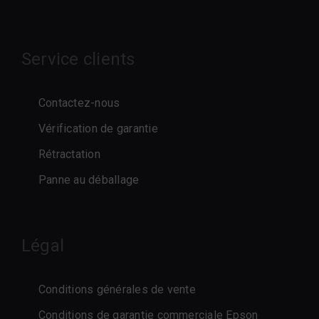
Service clients
Contactez-nous
Vérification de garantie
Rétractation
Panne au déballage
Légal
Conditions générales de vente
Conditions de garantie commerciale Epson