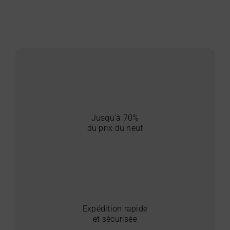
Jusqu’à 70%
du prix du neuf
Expédition rapide
et sécurisée