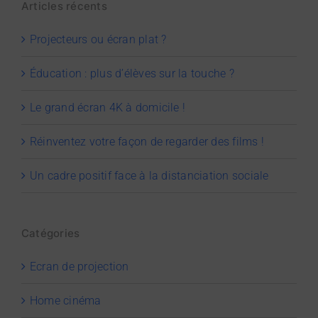
Articles récents
Projecteurs ou écran plat ?
Éducation : plus d’élèves sur la touche ?
Le grand écran 4K à domicile !
Réinventez votre façon de regarder des films !
Un cadre positif face à la distanciation sociale
Catégories
Ecran de projection
Home cinéma