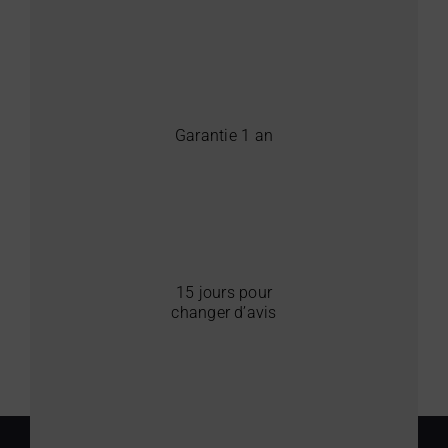
Garantie 1 an
15 jours pour
changer d’avis