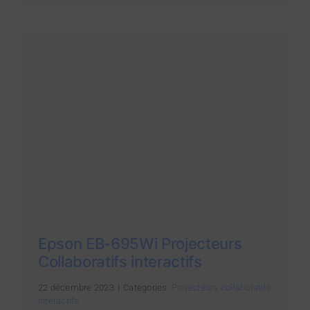
Epson EB-695Wi Projecteurs
Collaboratifs interactifs
22 décembre 2023
|
Categories:
Projecteurs collaboratifs
interactifs