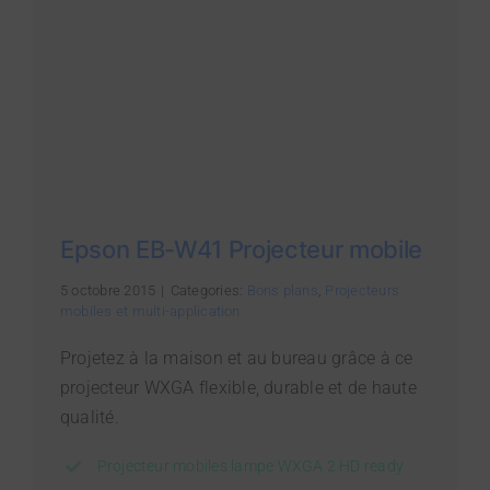
Epson EB-W41 Projecteur mobile
5 octobre 2015
|
Categories:
Bons plans
,
Projecteurs
mobiles et multi-application
Projetez à la maison et au bureau grâce à ce
projecteur WXGA flexible, durable et de haute
qualité.
Projecteur mobiles lampe WXGA 2 HD ready