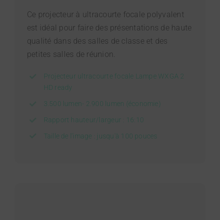
Ce projecteur à ultracourte focale polyvalent
est idéal pour faire des présentations de haute
qualité dans des salles de classe et des
petites salles de réunion.
Projecteur ultracourte focale Lampe WXGA 2
HD ready
3.500 lumen- 2.900 lumen (économie)
Rapport hauteur/largeur : 16:10
Taille de l'image : jusqu'à 100 pouces