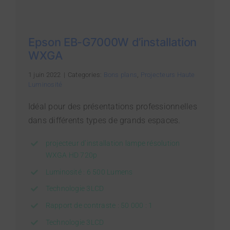
Epson EB-G7000W d’installation
WXGA
1 juin 2022
|
Categories:
Bons plans
,
Projecteurs Haute
Luminosité
Idéal pour des présentations professionnelles
dans différents types de grands espaces.
projecteur d’installation lampe résolution
WXGA HD 720p
Luminosité : 6 500 Lumens
Technologie 3LCD
Rapport de contraste : 50 000 : 1
Technologie 3LCD