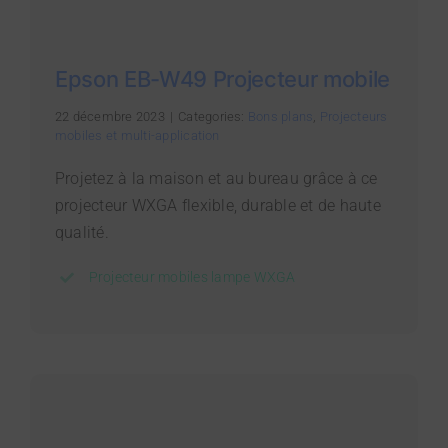
Epson EB-W49 Projecteur mobile
22 décembre 2023
|
Categories:
Bons plans
,
Projecteurs
mobiles et multi-application
Projetez à la maison et au bureau grâce à ce
projecteur WXGA flexible, durable et de haute
qualité.
Projecteur mobiles lampe WXGA