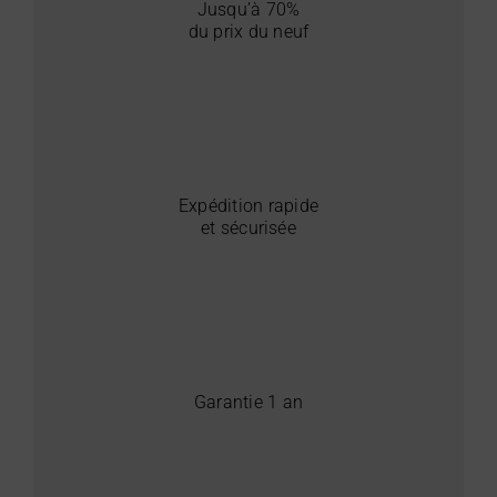
Jusqu’à 70%
du prix du neuf
Expédition rapide
et sécurisée
Garantie 1 an