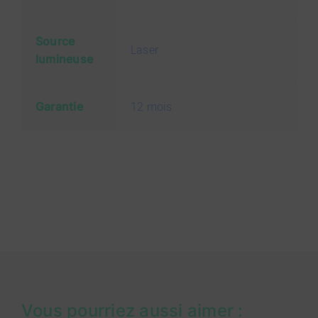
Source
Laser
lumineuse
Garantie
12 mois
Vous pourriez aussi aimer :