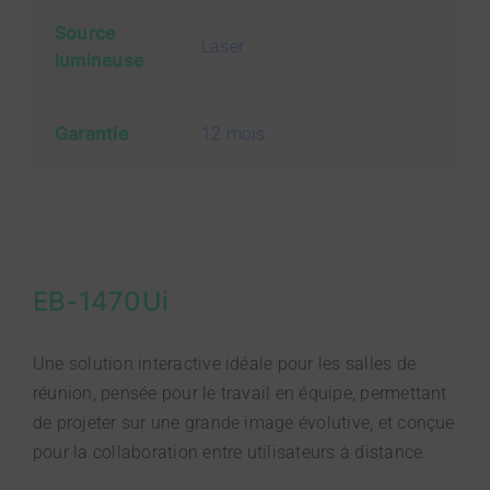
Source
Laser
lumineuse
Garantie
12 mois
EB-1470Ui
Une solution interactive idéale pour les salles de
réunion, pensée pour le travail en équipe, permettant
de projeter sur une grande image évolutive, et conçue
pour la collaboration entre utilisateurs à distance.