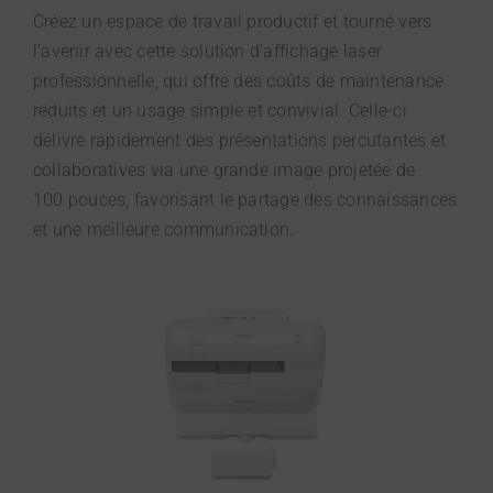
Créez un espace de travail productif et tourné vers
l’avenir avec cette solution d’affichage laser
professionnelle, qui offre des coûts de maintenance
réduits et un usage simple et convivial. Celle-ci
délivre rapidement des présentations percutantes et
collaboratives via une grande image projetée de
100 pouces, favorisant le partage des connaissances
et une meilleure communication.