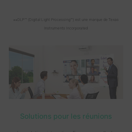
DLP™ (Digital Light Processing™) est une marque de Texas
**
Instruments Incorporated
Solutions pour les réunions