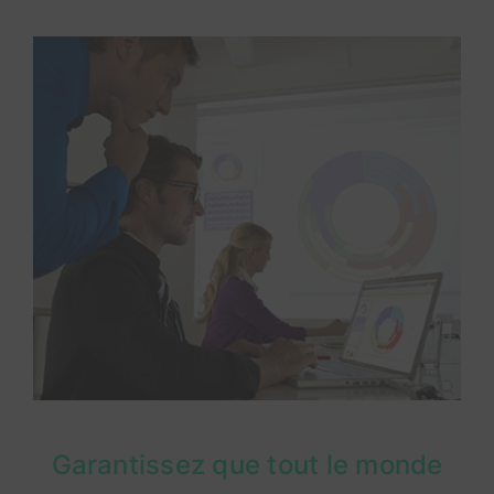
Garantissez que tout le monde