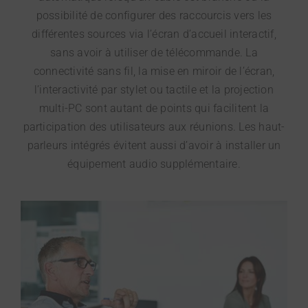
possibilité de configurer des raccourcis vers les
différentes sources via l’écran d’accueil interactif,
sans avoir à utiliser de télécommande. La
connectivité sans fil, la mise en miroir de l’écran,
l’interactivité par stylet ou tactile et la projection
multi-PC sont autant de points qui facilitent la
participation des utilisateurs aux réunions. Les haut-
parleurs intégrés évitent aussi d’avoir à installer un
équipement audio supplémentaire.