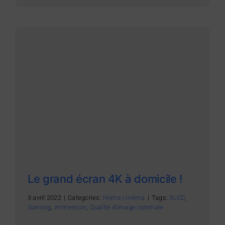
Le grand écran 4K à domicile !
3 avril 2022
|
Categories:
Home cinéma
|
Tags:
3LCD
,
Gaming
,
Immersion
,
Qualité d'image optimale