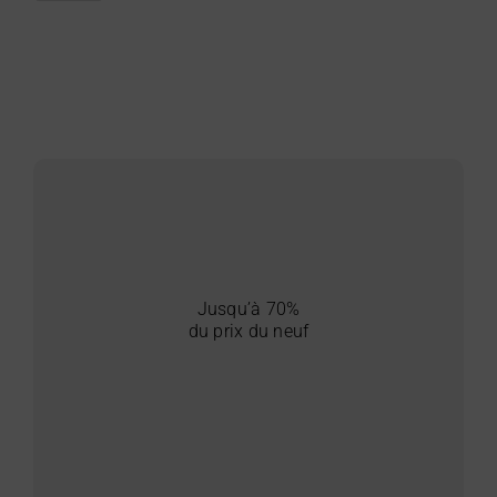
Jusqu’à 70%
du prix du neuf