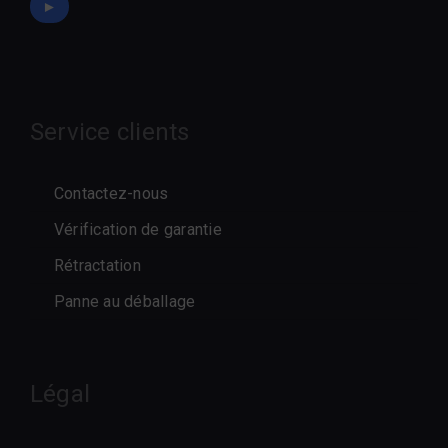
►
Service clients
Contactez-nous
Vérification de garantie
Rétractation
Panne au déballage
Légal