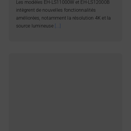
Les modèles EH-LS11000W et EH-LS12000B
intègrent de nouvelles fonctionnalités
améliorées, notamment la résolution 4K et la
source lumineuse
[...]