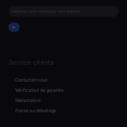
Newsletter
►
Service clients
Contactez-nous
Vérification de garantie
Rétractation
Panne au déballage