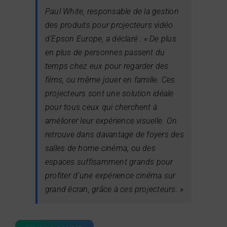
Paul White, responsable de la gestion
des produits pour projecteurs vidéo
d’Epson Europe, a déclaré :
« De plus
en plus de personnes passent du
temps chez eux pour regarder des
films, ou même jouer en famille. Ces
projecteurs sont une solution idéale
pour tous ceux qui cherchent à
améliorer leur expérience visuelle. On
retrouve dans davantage de foyers des
salles de home cinéma, ou des
espaces suffisamment grands pour
profiter d’une expérience cinéma sur
grand écran, grâce à ces projecteurs. »