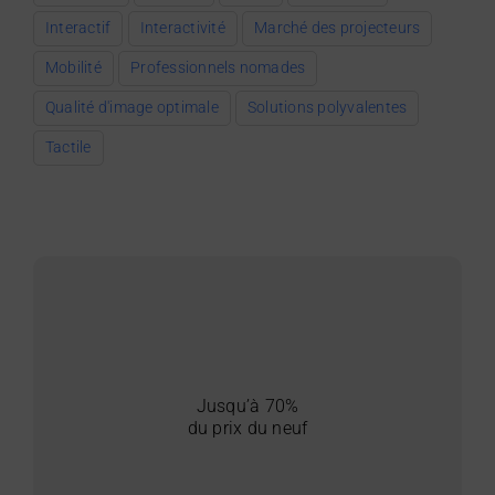
Interactif
Interactivité
Marché des projecteurs
Mobilité
Professionnels nomades
Qualité d'image optimale
Solutions polyvalentes
Tactile
Jusqu’à 70%
du prix du neuf