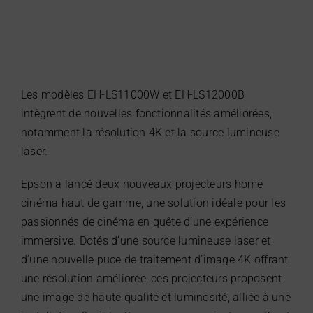
Les modèles EH-LS11000W et EH-LS12000B
intègrent de nouvelles fonctionnalités améliorées,
notamment la résolution 4K et la source lumineuse
laser.
Epson a lancé deux nouveaux projecteurs home
cinéma haut de gamme, une solution idéale pour les
passionnés de cinéma en quête d’une expérience
immersive. Dotés d’une source lumineuse laser et
d’une nouvelle puce de traitement d’image 4K offrant
une résolution améliorée, ces projecteurs proposent
une image de haute qualité et luminosité, alliée à une