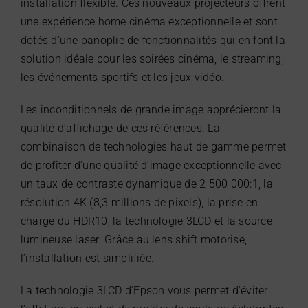
installation flexible. Ces nouveaux projecteurs offrent
une expérience home cinéma exceptionnelle et sont
dotés d’une panoplie de fonctionnalités qui en font la
solution idéale pour les soirées cinéma, le streaming,
les événements sportifs et les jeux vidéo.
Les inconditionnels de grande image apprécieront la
qualité d’affichage de ces références. La
combinaison de technologies haut de gamme permet
de profiter d’une qualité d’image exceptionnelle avec
un taux de contraste dynamique de 2 500 000:1, la
résolution 4K (8,3 millions de pixels), la prise en
charge du HDR10, la technologie 3LCD et la source
lumineuse laser. Grâce au lens shift motorisé,
l’installation est simplifiée.
La technologie 3LCD d’Epson vous permet d’éviter