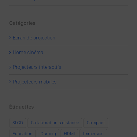
Catégories
Ecran de projection
Home cinéma
Projecteurs interactifs
Projecteurs mobiles
Étiquettes
3LCD
Collaboration à distance
Compact
Education
Gaming
HDMI
Immersion