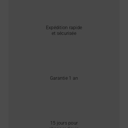
Expédition rapide
et sécurisée
Garantie 1 an
15 jours pour