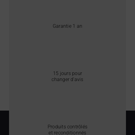
Garantie 1 an
15 jours pour
changer d’avis
Produits contrôlés
et reconditionnés