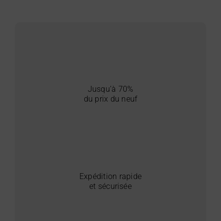
Jusqu’à 70%
du prix du neuf
Expédition rapide
et sécurisée