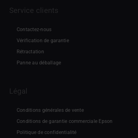
Service clients
Contactez-nous
Vérification de garantie
Rétractation
Panne au déballage
Légal
Conditions générales de vente
Conditions de garantie commerciale Epson
Politique de confidentialité