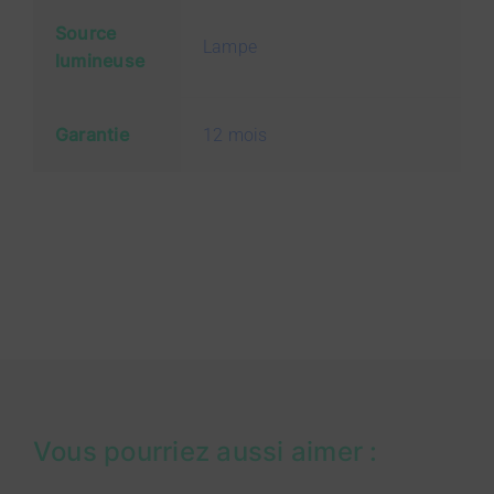
Source
Lampe
lumineuse
Garantie
12 mois
Vous pourriez aussi aimer :